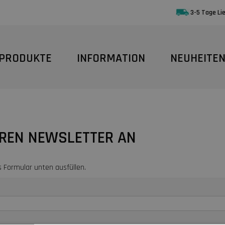
3-5 Tage Li
PRODUKTE
INFORMATION
NEUHEITE
EREN NEWSLETTER AN
s Formular unten ausfüllen.