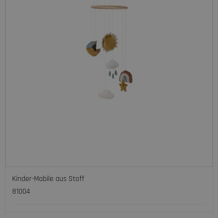
Kinder-Mobile aus Stoff
81004