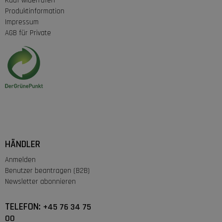
Kauf widerrufen
Produktinformation
Impressum
AGB für Private
HÄNDLER
Anmelden
Benutzer beantragen (B2B)
Newsletter abonnieren
TELEFON:
+45 76 34 75
00