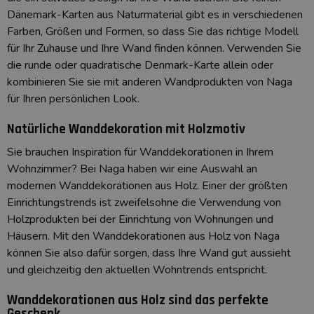
Dänemark-Karten aus Naturmaterial gibt es in verschiedenen
Farben, Größen und Formen, so dass Sie das richtige Modell
für Ihr Zuhause und Ihre Wand finden können. Verwenden Sie
die runde oder quadratische Denmark-Karte allein oder
kombinieren Sie sie mit anderen Wandprodukten von Naga
für Ihren persönlichen Look.
Natürliche Wanddekoration mit Holzmotiv
Sie brauchen Inspiration für Wanddekorationen in Ihrem
Wohnzimmer? Bei Naga haben wir eine Auswahl an
modernen Wanddekorationen aus Holz. Einer der größten
Einrichtungstrends ist zweifelsohne die Verwendung von
Holzprodukten bei der Einrichtung von Wohnungen und
Häusern. Mit den Wanddekorationen aus Holz von Naga
können Sie also dafür sorgen, dass Ihre Wand gut aussieht
und gleichzeitig den aktuellen Wohntrends entspricht.
Wanddekorationen aus Holz sind das perfekte
Geschenk