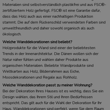
Materialien sind selbstverständlich plastikfrei und aus FSC®-
zertifiziertem Holz gefertigt. FSC® ist eine Garantie dafür,
dass das Holz auch aus einer nachhaltigen Produktion
stammt. Die auf dem Rückenschild verwendeten Farben sind
umweltfreundlich und daher sowohl organisch als auch
ökologisch.
Welche Wanddekorationen sind beliebt?
Holzprodukte für die Wand sind einer der beliebtesten
Trends in der Innenarchitektur. Die Dänen wollen sich der
Natur näher fühlen und wählen daher Produkte aus
organischen Materialien. Beliebte Wandprodukte sind
Weltkarten aus Holz, Bilderrahmen aus Eiche,
Moosdekorationen und Regale aus Rohholz.
Welche Wanddekoration passt zu meiner Wohnung?
Bei der Dekoration Ihres Hauses ist es wichtig, dass Sie ein
Design wählen, das Ihrem Stil und Ihren Bedürfnissen
entspricht. Das gilt auch für die Wahl der Dekoration für Ihr
Haus. Wanddekorationen sind perfekt, wenn Sie dem Raum