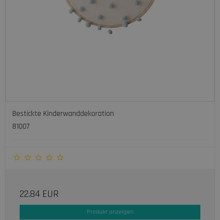
Bestickte Kinderwanddekoration
81007
22.84 EUR
Produkt anzeigen