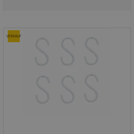
VERKAUF