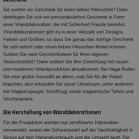
Sie suchen ein Geschenk für einen lieben Menschen? Dann
überlegen Sie sich ein personalisiertes Geschenk in Form
einer Wanddekoration, die mit Sicherheit Freude bereitet.
Wanddekorationen gibt es in einer Vielzahl von Designs,
Farben und Größen, so dass Sie genau das richtige Geschenk
für sich selbst oder einen lieben Menschen finden können.
Suchen Sie nach Geschenkideen für Ihren eigenen
Wunschzettel? Dann sollten Sie Ihre Einrichtung mit neuen
und modernen Wandprodukten aktualisieren. Bei Naga finden
Sie eine große Auswahl an allem, was Sie für die Wand
brauchen, also erkunden Sie unser Universum, unter anderem
mit
Magnetspiegel
,
Schriftzug,
r
unde magnetische Tafeln
und
Wochenpläne
.
Die Herstellung von Wanddekorationen
Für die Produktion werden nur zertifizierte Materialien
verwendet, wobei der Schwerpunkt auf der Nachhaltigkeit in
Bezug auf den Materialverbrauch und die Umwelt liegt. Die