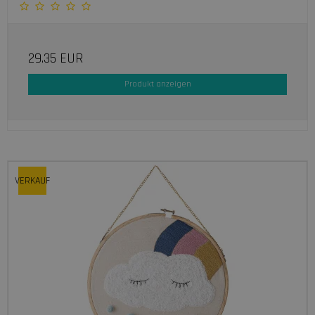
29.35 EUR
Produkt anzeigen
VERKAUF