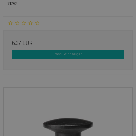
71762
6.37 EUR
Produkt anzeigen