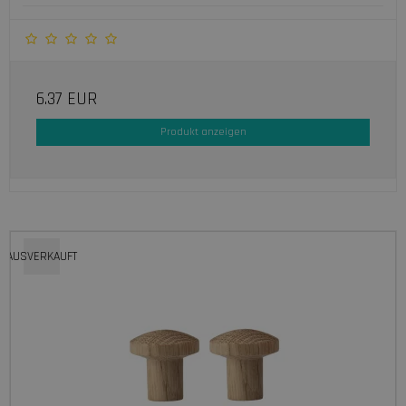
6.37 EUR
Produkt anzeigen
AUSVERKAUFT