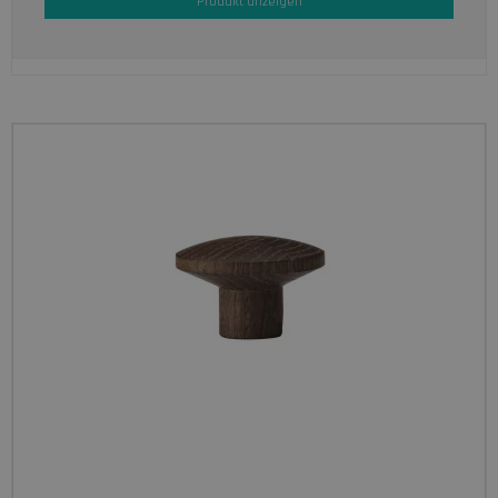
Produkt anzeigen