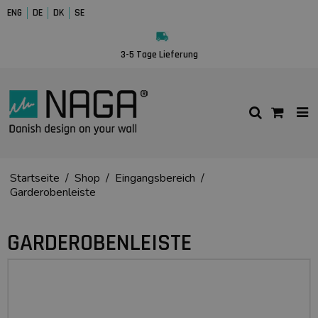
ENG
DE
DK
SE
3-5 Tage Lieferung
Startseite
/
Shop
/
Eingangsbereich
/
Garderobenleiste
GARDEROBENLEISTE