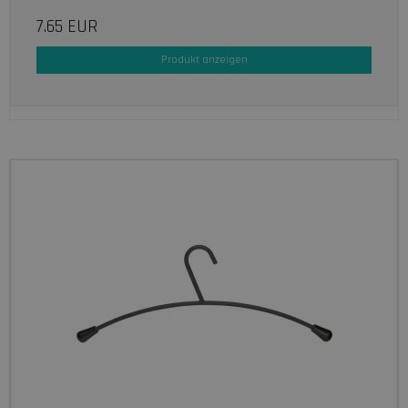
7.65 EUR
Produkt anzeigen