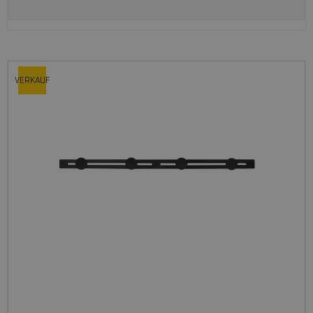
VERKAUF