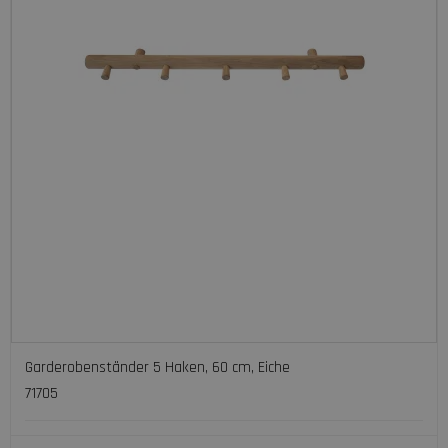
Garderobenständer 5 Haken, 60 cm, Eiche
71705