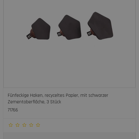
Fünfeckige Haken, recyceltes Papier, mit schwarzer
Zementoberfläche, 3 Stück
71766