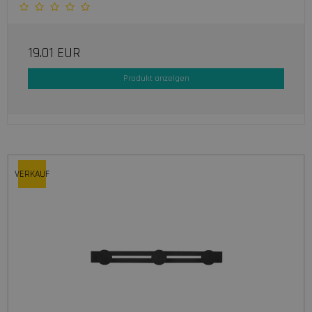
19.01 EUR
Produkt anzeigen
VERKAUF