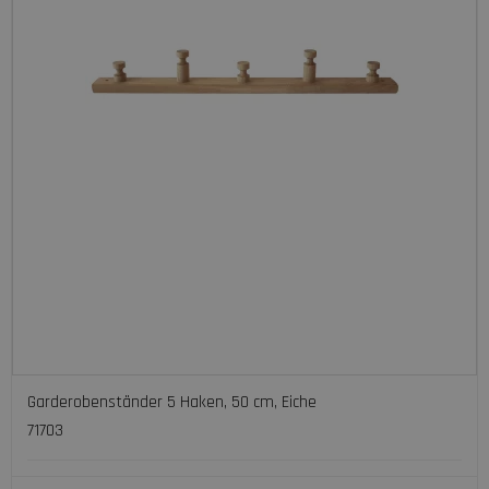
Garderobenständer 5 Haken, 50 cm, Eiche
71703