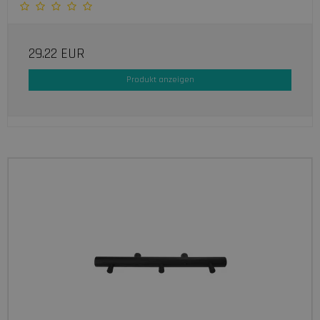
29.22 EUR
Produkt anzeigen