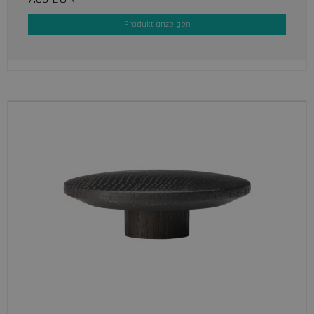
Produkt anzeigen