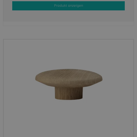
Produkt anzeigen