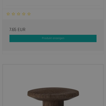
7.65 EUR
Produkt anzeigen