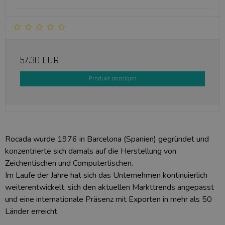
57.30 EUR
Produkt anzeigen
Rocada wurde 1976 in Barcelona (Spanien) gegründet und
konzentrierte sich damals auf die Herstellung von
Zeichentischen und Computertischen.
Im Laufe der Jahre hat sich das Unternehmen kontinuierlich
weiterentwickelt, sich den aktuellen Markttrends angepasst
und eine internationale Präsenz mit Exporten in mehr als 50
Länder erreicht.