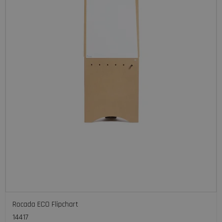
Rocada ECO Flipchart
14417