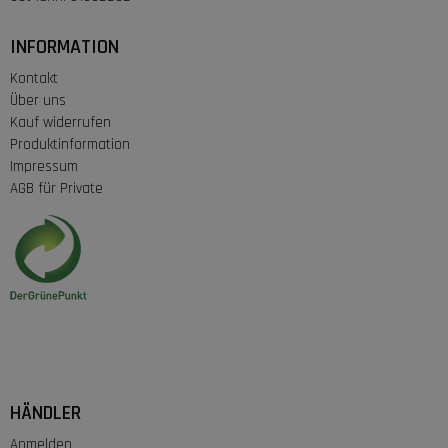
INFORMATION
Kontakt
Über uns
Kauf widerrufen
Produktinformation
Impressum
AGB für Private
HÄNDLER
Anmelden