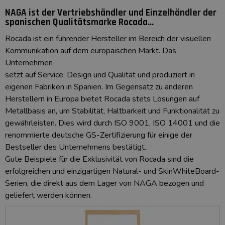
NAGA ist der Vertriebshändler und Einzelhändler der
spanischen Qualitätsmarke
Rocada
...
Rocada ist ein führender Hersteller im Bereich der visuellen
Kommunikation auf dem europäischen Markt. Das
Unternehmen
setzt auf Service, Design und Qualität und produziert in
eigenen Fabriken in Spanien. Im Gegensatz zu anderen
Herstellern in Europa bietet Rocada stets Lösungen auf
Metallbasis an, um Stabilität, Haltbarkeit und Funktionalität zu
gewährleisten. Dies wird durch ISO 9001, ISO 14001 und die
renommierte deutsche GS-Zertifizierung für einige der
Bestseller des Unternehmens bestätigt.
Gute Beispiele für die Exklusivität von Rocada sind die
erfolgreichen und einzigartigen
Natural-
und
SkinWhiteBoard-
Serien
, die direkt aus dem Lager von NAGA bezogen und
geliefert werden können.