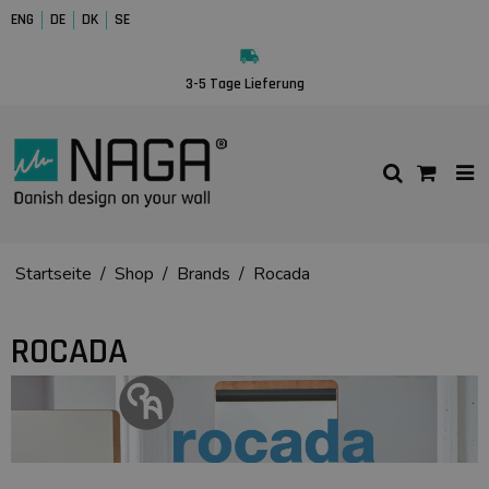
ENG
DE
DK
SE
3-5 Tage Lieferung
Startseite
/
Shop
/
Brands
/
Rocada
ROCADA