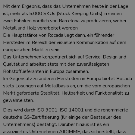
Mit dem Ergebnis, dass das Unternehmen heute in der Lage
ist, mehr als 5.000 SKUs (Stock Keeping Units) in seinen
zwei Fabriken nördlich von Barcelona zu produzieren, wobei
Metall und Holz verarbeitet werden.
Die Hauptstärke von Rocada liegt darin, ein führender
Hersteller im Bereich der visuellen Kommunikation auf dem
europäischen Markt zu sein.
Das Unternehmen konzentriert sich auf Service, Design und
Qualität und arbeitet stets mit den zuverlässigsten
Rohstofflieferanten in Europa zusammen.
Im Gegensatz zu anderen Herstellern in Europa bietet Rocada
stets Lösungen auf Metallbasis an, um die vom europäischen
Markt geforderte Stabilität, Haltbarkeit und Funktionalität zu
gewährleisten.
Dies wird durch ISO 9001, ISO 14001 und die renommierte
deutsche GS-Zertifizierung (für einige der Bestseller des
Unternehmens) bestätigt. Darüber hinaus ist es ein
assoziiertes Unternehmen AIDIMME, das sicherstellt, dass