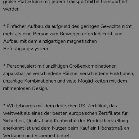
große Platte kann mit jedem Transportmittel transportiert
werden.
* Einfacher Aufbau, da aufgrund des geringen Gewichts nicht
mehr als eine Person zum Bewegen erforderlich ist, und
Aufbau mit dem einzigartigen magnetischen
Befestigungssystem.
* Personalisiert mit unzähligen Größenkombinationen,
anpassbar an verschiedene Räume, verschiedene Funktionen,
unzählige Kombinationen und viele Möglichkeiten mit dem
rahmenlosen Design.
* Whiteboards mit dem deutschen GS-Zertifikat, das
weltweit als eines der besten europäischen Zertifikate für
Sicherheit, Qualität und Kontinuität der Produktherstellung
anerkannt ist und dem Nutzer beim Kauf ein Höchstmaß an
Vertrauen und Sicherheit bietet.