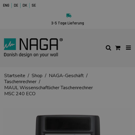
ENG
DE
DK
SE
3-5 Tage Lieferung
Startseite
/
Shop
/
NAGA-Geschäft
/
Taschenrechner
/
MAUL Wissenschaftlicher Taschenrechner
MSC 240 ECO