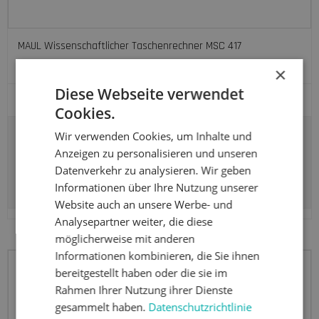
MAUL Wissenschaftlicher Taschenrechner MSC 417
57020
×
Diese Webseite verwendet
Cookies.
Wir verwenden Cookies, um Inhalte und
31.78 EUR
Anzeigen zu personalisieren und unseren
Datenverkehr zu analysieren. Wir geben
Produkt anzeigen
Informationen über Ihre Nutzung unserer
Website auch an unsere Werbe- und
Analysepartner weiter, die diese
möglicherweise mit anderen
Informationen kombinieren, die Sie ihnen
bereitgestellt haben oder die sie im
Rahmen Ihrer Nutzung ihrer Dienste
gesammelt haben.
Datenschutzrichtlinie