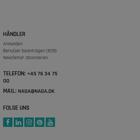
HÄNDLER
Anmelden
Benutzer beantragen (B2B)
Newsletter abonnieren
TELEFON:
+45 76 34 75
00
MAIL:
NAGA@NAGA.DK
FOLGE UNS