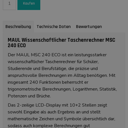
Kaufen
Beschreibung
Technische Daten
Bewertungen
MAUL Wissenschaftlicher Taschenrechner MSC
240 ECO
Der MAUL MSC 240 ECO ist ein leistungsstarker
wissenschaftlicher Taschenrechner für Schüler,
Studierende und Berufstätige, die präzise und
anspruchsvolle Berechnungen im Alltag benötigen. Mit
insgesamt 240 Funktionen beherrscht er
trigonometrische Berechnungen, Logarithmen, Statistik,
Potenzen und Brüche.
Das 2-zeilige LCD-Display mit 10+2 Stellen zeigt
sowohl Eingabe als auch Ergebnis an und stellt
mathematische Zeichen und Symbole übersichtlich dar,
sodass auch komplexe Berechnungen gut