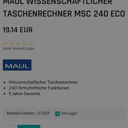
MAUL WISSENSCHAFTLICHER
TASCHENRECHNER MSC 240 ECO
19.14 EUR
Keine Bewertungen
Wissenschaftlicher Taschenrechner
240 fortschrittliche Funktionen
5 Jahre Garantie
Modell/Artikelnr.::
57019
Auf Lager